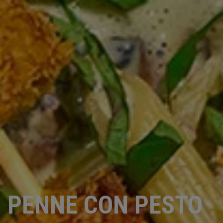
PENNE CON PESTO