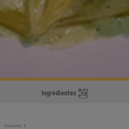
Ingredientes
Porciones: 4