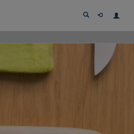
Buscar