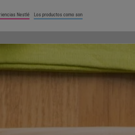
riencias Nestlé
Los productos como son