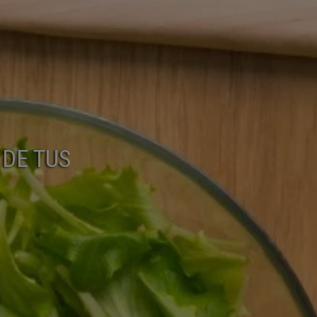
DE TUS