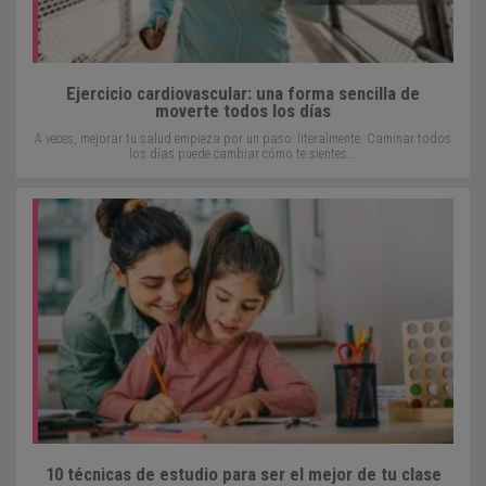
Ejercicio cardiovascular: una forma sencilla de
moverte todos los días
A veces, mejorar tu salud empieza por un paso: literalmente. Caminar todos
los días puede cambiar cómo te sientes...
10 técnicas de estudio para ser el mejor de tu clase