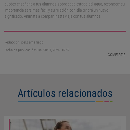
puedes enseñarle a tus alumnos sobre cada estado del agua, reconocer su
importancia será más fácil y su relación con ella tendrá un nuevo
significado. Anímate a compartir este viaje con tus alumnos.
Redacción: joel.samaniego
Fecha de publicación: Jue, 28/11/2024 - 09:29
COMPARTIR
Artículos relacionados