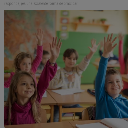
responda, ¡es una excelente forma de practicar!