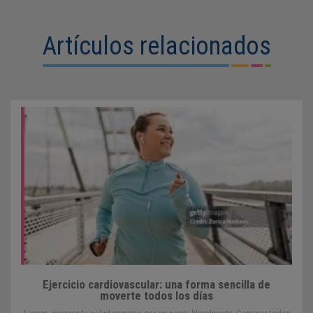
Artículos relacionados
Ejercicio cardiovascular: una forma sencilla de
moverte todos los días