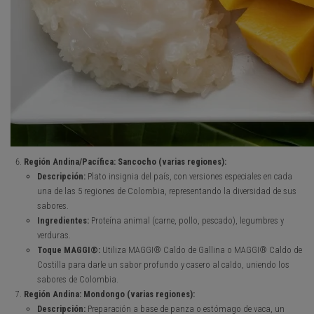
Región Andina/Pacífica: Sancocho (varias regiones):
Descripción:
Plato insignia del país, con versiones especiales en cada
una de las 5 regiones de Colombia, representando la diversidad de sus
sabores.
Ingredientes:
Proteína animal (carne, pollo, pescado), legumbres y
verduras.
Toque MAGGI®:
Utiliza MAGGI® Caldo de Gallina o MAGGI® Caldo de
Costilla para darle un sabor profundo y casero al caldo, uniendo los
sabores de Colombia.
Región Andina: Mondongo (varias regiones):
Descripción:
Preparación a base de panza o estómago de vaca, un