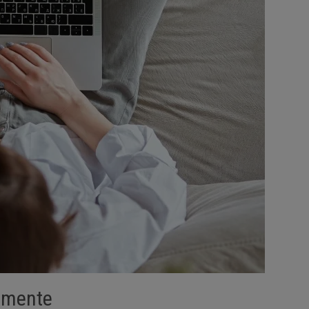
lmente