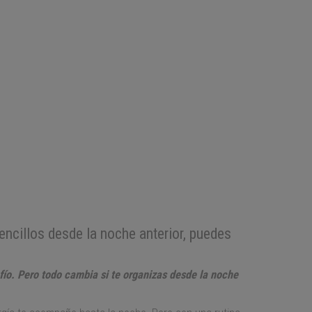
ncillos desde la noche anterior, puedes
afío. Pero todo cambia si te organizas desde la noche