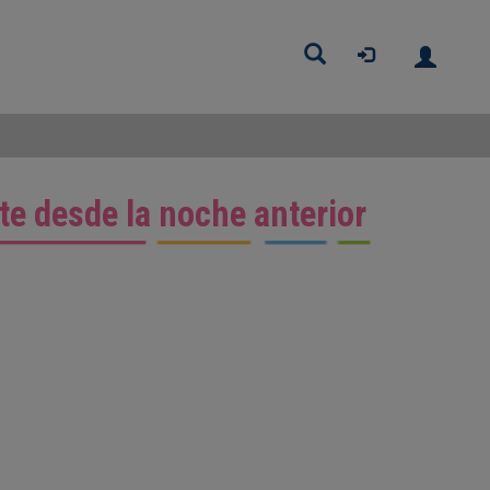
Buscar
te desde la noche anterior