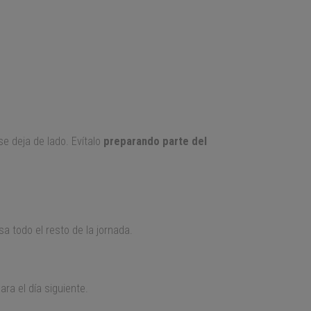
 deja de lado. Evítalo
preparando parte del
a todo el resto de la jornada.
ara el día siguiente.