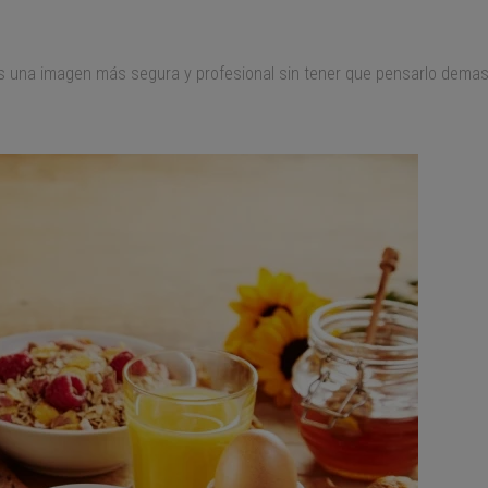
as una imagen más segura y profesional sin tener que pensarlo demas