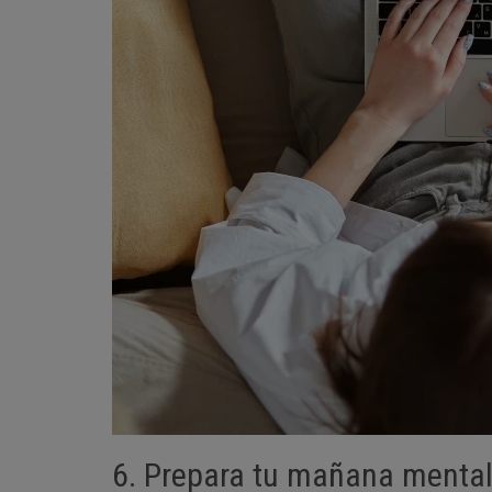
6. Prepara tu mañana menta