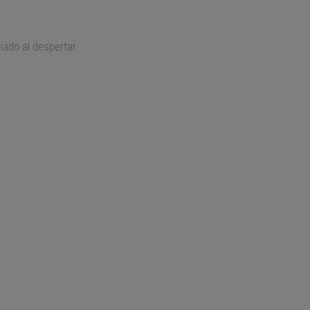
iado al despertar.