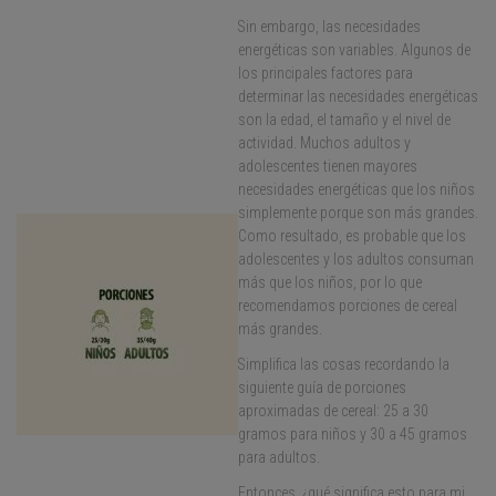
Sin embargo, las necesidades
energéticas son variables. Algunos de
los principales factores para
determinar las necesidades energéticas
son la edad, el tamaño y el nivel de
actividad. Muchos adultos y
adolescentes tienen mayores
necesidades energéticas que los niños
simplemente porque son más grandes.
Como resultado, es probable que los
adolescentes y los adultos consuman
más que los niños, por lo que
recomendamos porciones de cereal
más grandes.
Simplifica las cosas recordando la
siguiente guía de porciones
aproximadas de cereal: 25 a 30
gramos para niños y 30 a 45 gramos
para adultos.
Entonces, ¿qué significa esto para mi