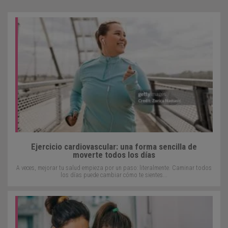
Ejercicio cardiovascular: una forma sencilla de
moverte todos los días
A veces, mejorar tu salud empieza por un paso: literalmente. Caminar todos
los días puede cambiar cómo te sientes...