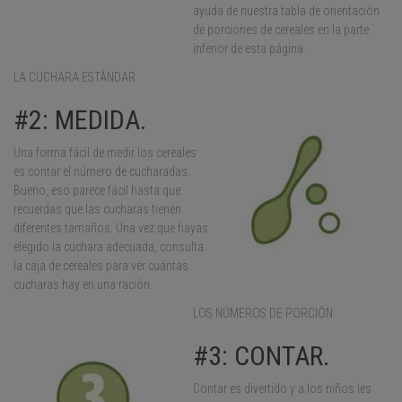
ayuda de nuestra tabla de orientación
de porciones de cereales en la parte
inferior de esta página.
LA CUCHARA ESTÁNDAR
#2: MEDIDA.
Una forma fácil de medir los cereales
es contar el número de cucharadas.
Bueno, eso parece fácil hasta que
recuerdas que las cucharas tienen
diferentes tamaños. Una vez que hayas
elegido la cuchara adecuada, consulta
la caja de cereales para ver cuántas
cucharas hay en una ración.
LOS NÚMEROS DE PORCIÓN
#3: CONTAR.
Contar es divertido y a los niños les