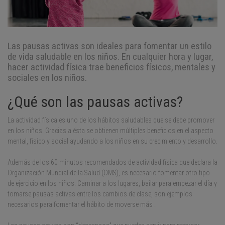
Las pausas activas son ideales para fomentar un estilo
de vida saludable en los niños. En cualquier hora y lugar,
hacer actividad física trae beneficios físicos, mentales y
sociales en los niños.
¿Qué son las pausas activas?
La actividad física es uno de los hábitos saludables que se debe promover
en los niños. Gracias a ésta se obtienen múltiples beneficios en el aspecto
mental, físico y social ayudando a los niños en su crecimiento y desarrollo.
Además de los 60 minutos recomendados de actividad física que declara la
Organización Mundial de la Salud (OMS), es necesario fomentar otro tipo
de ejercicio en los niños. Caminar a los lugares, bailar para empezar el día y
tomarse pausas activas entre los cambios de clase, son ejemplos
necesarios para fomentar el hábito de moverse más .