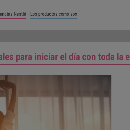
encias Nestlé
Los productos como son
les para iniciar el día con toda la 