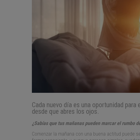
Cada nuevo día es una oportunidad para e
desde que abres los ojos.
¿Sabías que tus mañanas pueden marcar el rumbo de t
Comenzar la mañana con una buena actitud puede ser 