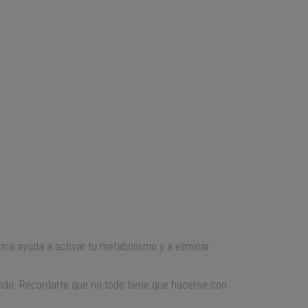
ina ayuda a activar tu metabolismo y a eliminar
ndo. Recordarte que no todo tiene que hacerse con