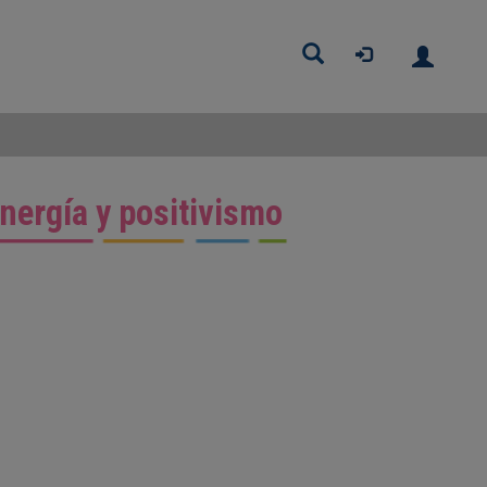
Buscar
energía y positivismo