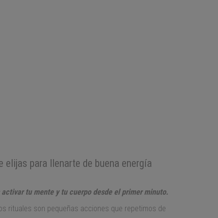
elijas para llenarte de buena energía
activar tu mente y tu cuerpo desde el primer minuto.
 Los rituales son pequeñas acciones que repetimos de