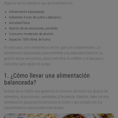
Algunos de los ejemplos que da la entidad son:
Alimentación balanceada.
Suficientes horas de sueño y descanso.
Actividad física.
Gestión de las emociones y el estrés.
Consumo moderado de alcohol.
Espacios 100% libres de humo.
En este caso, nos centraremos en tres que son fundamentales. La
alimentación balanceada, para mantener una adecuada nutrición; la
gestión de las emociones, para confrontar el conflicto y el descanso
suficiente, para reparar el cuerpo.
1. ¿Cómo llevar una alimentación
balanceada?
Se trata de un hábito que garantiza el consumo de todos los grupos de
alimentos, en porciones, cantidades y frecuencia. Además, debe ser una
alimentación que proporcione placer al comer y que cumpla con los
requerimientos nutricionales individuales.