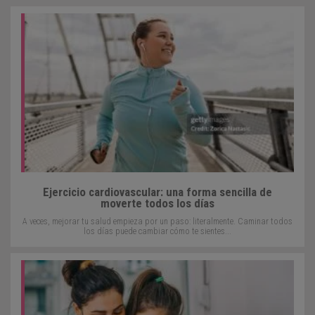
Ejercicio cardiovascular: una forma sencilla de
moverte todos los días
A veces, mejorar tu salud empieza por un paso: literalmente. Caminar todos
los días puede cambiar cómo te sientes...