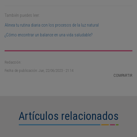
También puedes leer:
Alinea tu rutina diaria con los procesos de la luz natural
¿Cómo encontrar un balance en una vida saludable?
Redacción:
Fecha de publicación: Jue, 22/06/2023 - 21:14
COMPARTIR
Artículos relacionados