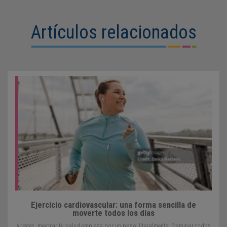
Artículos relacionados
Ejercicio cardiovascular: una forma sencilla de
moverte todos los días
A veces, mejorar tu salud empieza por un paso: literalmente. Caminar todos