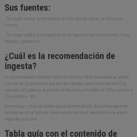
Sus fuentes:
- De origen animal: se encuentran en todo tipo de carnes, la leche y los
huevos.
- De origen vegetal: se encuentran en las leguminosas como frijoles, soya,
lentejas y garbanzos.
¿Cuál es la recomendación de
ingesta?
La recomendación estándar sobre el consumo de proteína para un adulto
sano es de 1g de proteína por kilo, por ejemplo: para una mujer de 55 kg
equivale a 55 gramos de proteína al día, para un hombre de 70 kg equivale a
70 g proteína / día.
Sin embargo, tenga en cuenta que la recomendación de proteína depende
también de otros factores como estado de salud, actividad física, edad o
etapa del ciclo vital.
Tabla guía con el contenido de