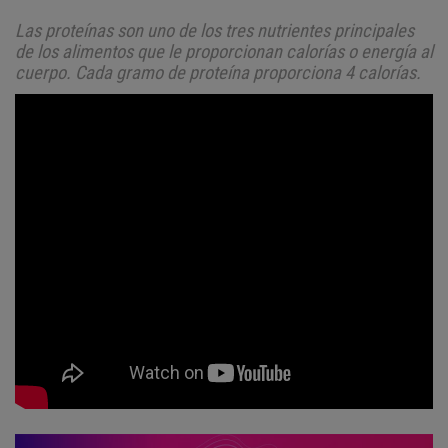
Las proteínas son uno de los tres nutrientes principales
de los alimentos que le proporcionan calorías o energía al
cuerpo. Cada gramo de proteína proporciona 4 calorías.