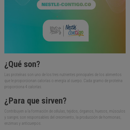
¿Qué son?
Las proteínas son uno de los tres nutrientes principales de los alimentos
que le proporcionan calorías o energía al cuerpo. Cada gramo de proteína
proporciona 4 calorías.
¿Para que sirven?
Contribuyen a la formación de células, tejidos, órganos, huesos, músculos
y sangre; son responsables del crecimiento, la producción de hormonas,
enzimas y anticuerpos.