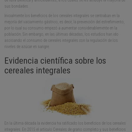
sus bondades.
Inicialmente los beneficios de los cereales integrales se centraban en la
mejoría del vaciamiento gástrico, es decir, la prevención del estreñimiento,
por lo cual su consumo empezó a aumentar considerablemente en la
población. Sin embargo, en las últimas décadas, los estudios han ido
asociando el consumo de cereales integrales con la regulación de los
niveles de azúcar en sangre.
Evidencia científica sobre los
cereales integrales
En la última década la evidencia ha ratificado los beneficios de los cereales
integrales. En 2015 el artículo Cereales de grano completo y sus beneficios