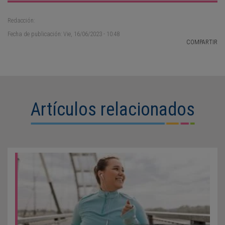
Redacción:
Fecha de publicación: Vie, 16/06/2023 - 10:48
COMPARTIR
Artículos relacionados