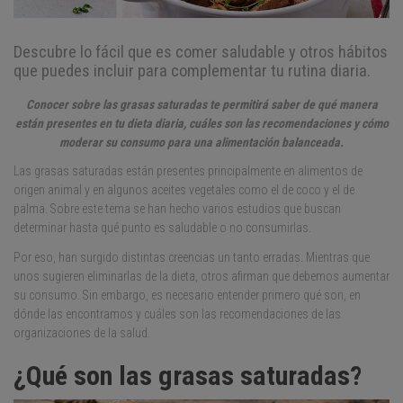
Descubre lo fácil que es comer saludable y otros hábitos
que puedes incluir para complementar tu rutina diaria.
Conocer sobre las grasas saturadas te permitirá saber de qué manera
están presentes en tu dieta diaria, cuáles son las recomendaciones y cómo
moderar su consumo para una alimentación balanceada.
Las grasas saturadas están presentes principalmente en alimentos de
origen animal y en algunos aceites vegetales como el de coco y el de
palma. Sobre este tema se han hecho varios estudios que buscan
determinar hasta qué punto es saludable o no consumirlas.
Por eso, han surgido distintas creencias un tanto erradas. Mientras que
unos sugieren eliminarlas de la dieta, otros afirman que debemos aumentar
su consumo. Sin embargo, es necesario entender primero qué son, en
dónde las encontramos y cuáles son las recomendaciones de las
organizaciones de la salud.
¿Qué son las grasas saturadas?