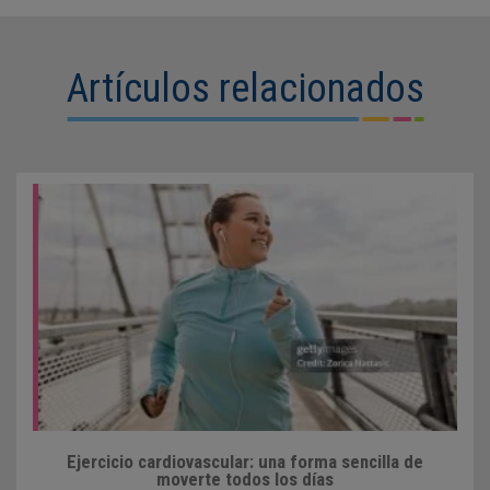
Artículos relacionados
Ejercicio cardiovascular: una forma sencilla de
moverte todos los días