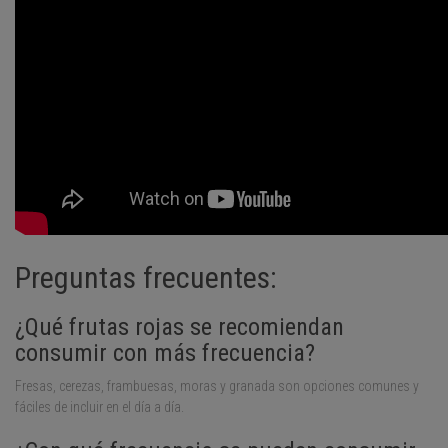
Preguntas frecuentes:
¿Qué frutas rojas se recomiendan
consumir con más frecuencia?
Fresas, cerezas, frambuesas, moras y granada son opciones comunes y
fáciles de incluir en el día a día.