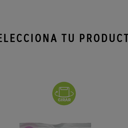
ELECCIONA TU PRODUC