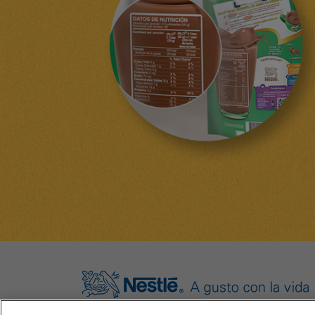
Políticas de privacidad de NESTLÉ® Colombia
Términos de u