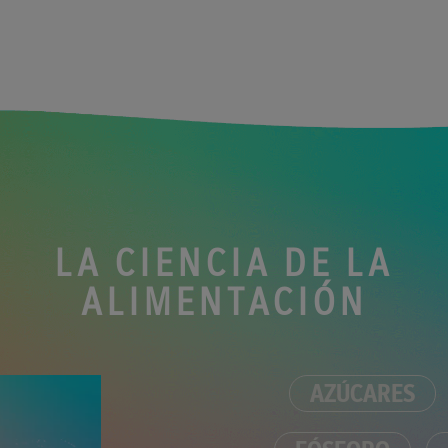
LA CIENCIA DE LA
ALIMENTACIÓN
AZÚCARES