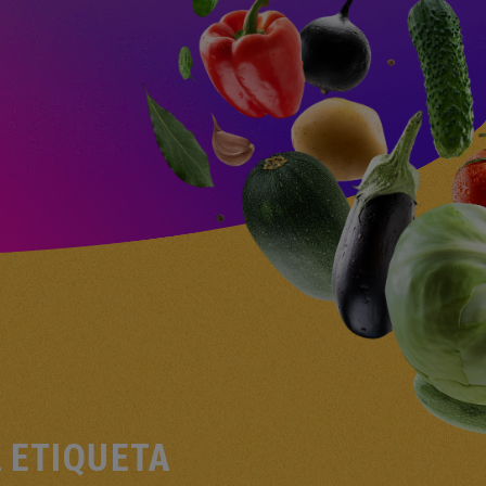
 ETIQUETA