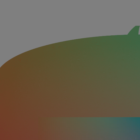
Archivo de vídeo