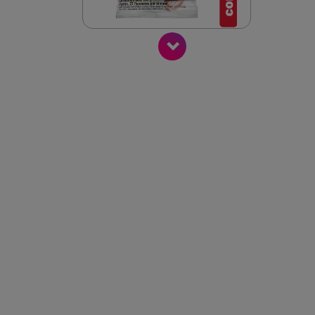
Siguiente