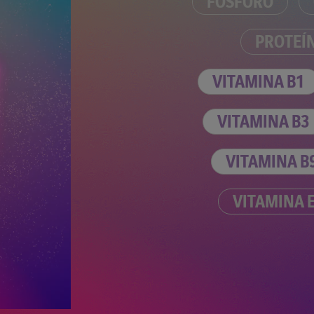
FÓSFORO
PROTEÍ
VITAMINA B1
VITAMINA B3
VITAMINA B
VITAMINA 