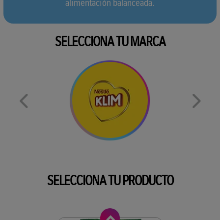
alimentación balanceada.
SELECCIONA TU MARCA
SELECCIONA TU PRODUCTO
Anterior