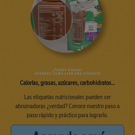
¿TIENES DUDAS?
APRENDE CÓMO LEER UNA ETIQUETA
Calorías, grasas, azúcares, carbohidratos…
Las etiquetas nutricionales pueden ser
abrumadoras ¿verdad? Conoce nuestro paso a
paso rápido y práctico para lograrlo.