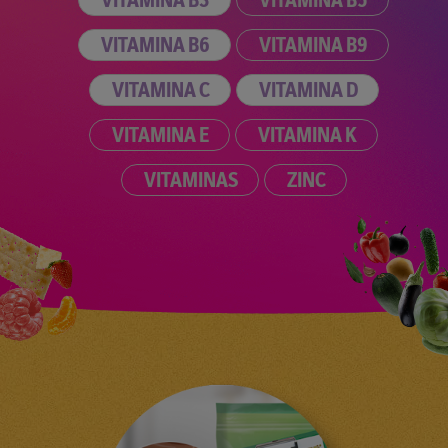
VITAMINA B6
VITAMINA B9
VITAMINA C
VITAMINA D
VITAMINA E
VITAMINA K
VITAMINAS
ZINC