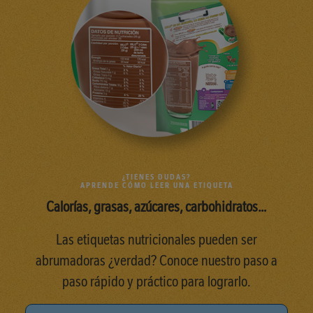
¿TIENES DUDAS?
APRENDE CÓMO LEER UNA ETIQUETA
Calorías, grasas, azúcares, carbohidratos…
Las etiquetas nutricionales pueden ser
abrumadoras ¿verdad? Conoce nuestro paso a
paso rápido y práctico para lograrlo.