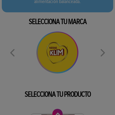
alimentación balanceada.
SELECCIONA TU MARCA
SELECCIONA TU PRODUCTO
Anterior