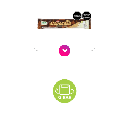
Siguiente