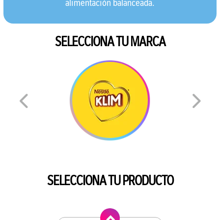
alimentación balanceada.
SELECCIONA TU MARCA
SELECCIONA TU PRODUCTO
Anterior