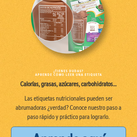
¿TIENES DUDAS?
APRENDE CÓMO LEER UNA ETIQUETA
Calorías, grasas, azúcares, carbohidratos…
Las etiquetas nutricionales pueden ser
abrumadoras ¿verdad? Conoce nuestro paso a
paso rápido y práctico para lograrlo.