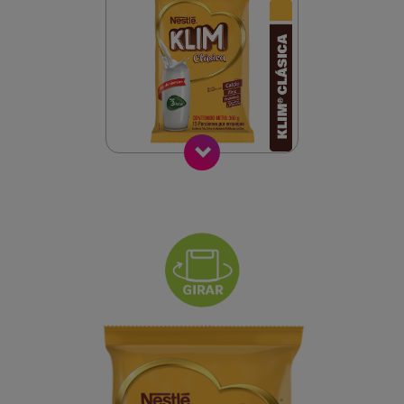
Siguiente