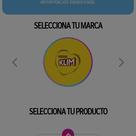
alimentación balanceada.
SELECCIONA TU MARCA
SELECCIONA TU PRODUCTO
Anterior