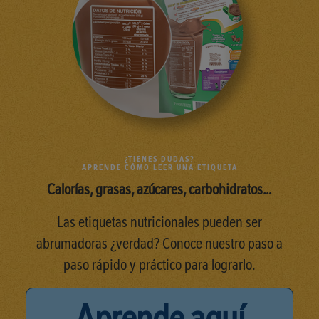
¿TIENES DUDAS?
APRENDE CÓMO LEER UNA ETIQUETA
Calorías, grasas, azúcares, carbohidratos…
Las etiquetas nutricionales pueden ser
abrumadoras ¿verdad? Conoce nuestro paso a
paso rápido y práctico para lograrlo.
Aprende aquí