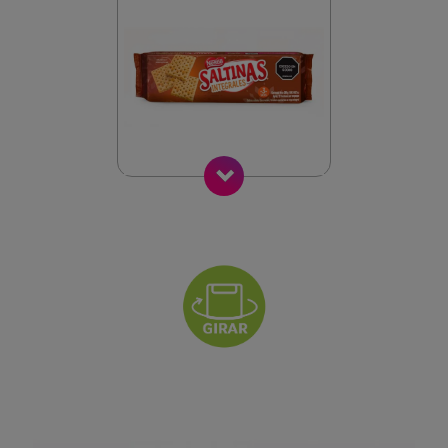
Siguiente