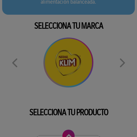
alimentación balanceada.
SELECCIONA TU MARCA
SELECCIONA TU PRODUCTO
Anterior