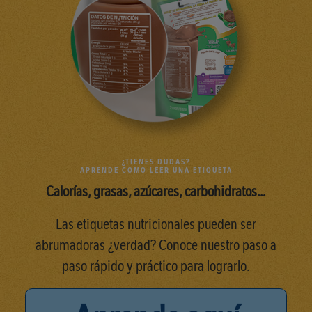
¿TIENES DUDAS?
APRENDE CÓMO LEER UNA ETIQUETA
Calorías, grasas, azúcares, carbohidratos…
Las etiquetas nutricionales pueden ser
abrumadoras ¿verdad? Conoce nuestro paso a
paso rápido y práctico para lograrlo.