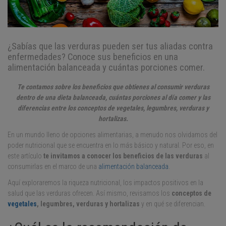
¿Sabías que las verduras pueden ser tus aliadas contra
enfermedades? Conoce sus beneficios en una
alimentación balanceada y cuántas porciones comer.
Te contamos sobre los beneficios que obtienes al consumir verduras
dentro de una dieta balanceada, cuántas porciones al día comer y las
diferencias entre los conceptos de vegetales, legumbres, verduras y
hortalizas.
En un mundo lleno de opciones alimentarias, a menudo nos olvidamos del
poder nutricional que se encuentra en lo más básico y natural. Por eso, en
este artículo
te invitamos a conocer los beneficios de las verduras
al
consumirlas en el marco de una
alimentación balanceada
.
Aquí exploraremos la riqueza nutricional, los impactos positivos en la
salud que las verduras ofrecen. Así mismo, revisamos los
conceptos de
vegetales
, legumbres, verduras y hortalizas
y en qué se diferencian.