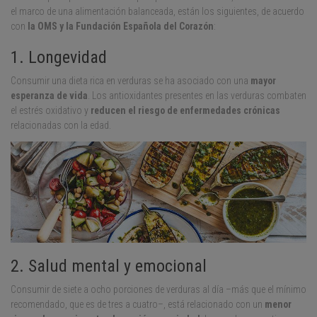
el marco de una alimentación balanceada, están los siguientes, de acuerdo
con
la OMS y la Fundación Española del Corazón
:
1. Longevidad
Consumir una dieta rica en verduras se ha asociado con una
mayor
esperanza de vida
. Los antioxidantes presentes en las verduras combaten
el estrés oxidativo y
reducen el riesgo de enfermedades crónicas
relacionadas con la edad.
2. Salud mental y emocional
Consumir de siete a ocho porciones de verduras al día –más que el mínimo
recomendado, que es de tres a cuatro–, está relacionado con un
menor