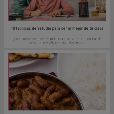
10 técnicas de estudio para ser el mejor de tu clase
¿Listo para convertirte en el crack de tu clase? Aprende 10 técnicas de
estudio más efectivas (y divertidas) para...